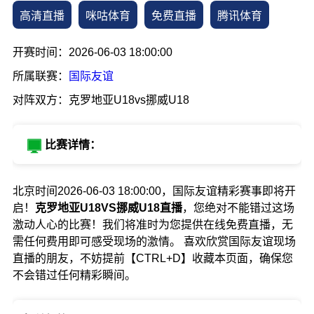
高清直播
咪咕体育
免费直播
腾讯体育
开赛时间：2026-06-03 18:00:00
所属联赛：
国际友谊
对阵双方：克罗地亚U18vs挪威U18
比赛详情：
北京时间2026-06-03 18:00:00，国际友谊精彩赛事即将开
启！
克罗地亚U18VS挪威U18直播
，您绝对不能错过这场
激动人心的比赛！我们将准时为您提供在线免费直播，无
需任何费用即可感受现场的激情。 喜欢欣赏国际友谊现场
直播的朋友，不妨提前【CTRL+D】收藏本页面，确保您
不会错过任何精彩瞬间。