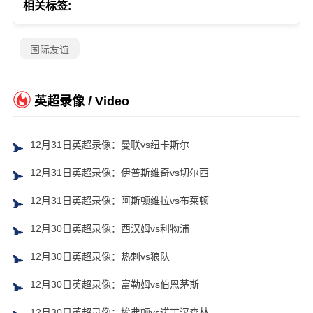
相关标签:
国际友谊
英超录像 / Video
12月31日英超录像：曼联vs纽卡斯尔
12月31日英超录像：伊普斯维奇vs切尔西
12月31日英超录像：阿斯顿维拉vs布莱顿
12月30日英超录像：西汉姆vs利物浦
12月30日英超录像：热刺vs狼队
12月30日英超录像：富勒姆vs伯恩茅斯
12月30日英超录像：埃弗顿vs诺丁汉森林