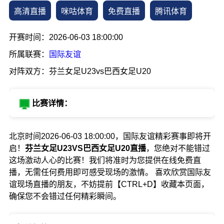
高清直播
咪咕体育
免费直播
腾讯体育
开赛时间：2026-06-03 18:00:00
所属联赛：
国际友谊
对阵双方：芬兰女足U23vs巴西女足U20
比赛详情：
北京时间2026-06-03 18:00:00，国际友谊精彩赛事即将开
启！
芬兰女足U23VS巴西女足U20直播
，您绝对不能错过
这场激动人心的比赛！我们将准时为您提供在线免费直
播，无需任何费用即可感受现场的激情。 喜欢欣赏国际友
谊现场直播的朋友，不妨提前【CTRL+D】收藏本页面，
确保您不会错过任何精彩瞬间。