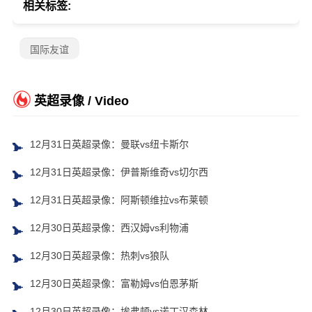
相关标签:
国际友谊
英超录像 / Video
12月31日英超录像：曼联vs纽卡斯尔
12月31日英超录像：伊普斯维奇vs切尔西
12月31日英超录像：阿斯顿维拉vs布莱顿
12月30日英超录像：西汉姆vs利物浦
12月30日英超录像：热刺vs狼队
12月30日英超录像：富勒姆vs伯恩茅斯
12月30日英超录像：埃弗顿vs诺丁汉森林