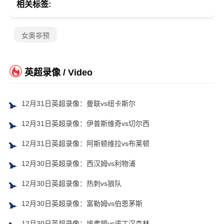
相关标签:
女奥非预
英超录像 / Video
12月31日英超录像：曼联vs纽卡斯尔
12月31日英超录像：伊普斯维奇vs切尔西
12月31日英超录像：阿斯顿维拉vs布莱顿
12月30日英超录像：西汉姆vs利物浦
12月30日英超录像：热刺vs狼队
12月30日英超录像：富勒姆vs伯恩茅斯
12月30日英超录像：埃弗顿vs诺丁汉森林