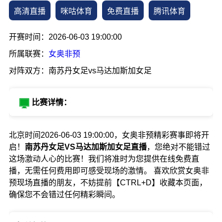
高清直播
咪咕体育
免费直播
腾讯体育
开赛时间：2026-06-03 19:00:00
所属联赛：
女奥非预
对阵双方：南苏丹女足vs马达加斯加女足
比赛详情：
北京时间2026-06-03 19:00:00，女奥非预精彩赛事即将开
启！
南苏丹女足VS马达加斯加女足直播
，您绝对不能错过
这场激动人心的比赛！我们将准时为您提供在线免费直
播，无需任何费用即可感受现场的激情。 喜欢欣赏女奥非
预现场直播的朋友，不妨提前【CTRL+D】收藏本页面，
确保您不会错过任何精彩瞬间。