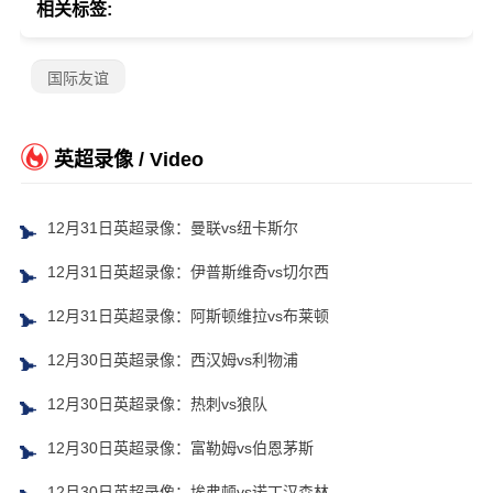
相关标签:
国际友谊
英超录像 / Video
12月31日英超录像：曼联vs纽卡斯尔
12月31日英超录像：伊普斯维奇vs切尔西
12月31日英超录像：阿斯顿维拉vs布莱顿
12月30日英超录像：西汉姆vs利物浦
12月30日英超录像：热刺vs狼队
12月30日英超录像：富勒姆vs伯恩茅斯
12月30日英超录像：埃弗顿vs诺丁汉森林