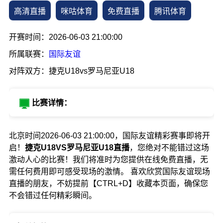
高清直播
咪咕体育
免费直播
腾讯体育
开赛时间：2026-06-03 21:00:00
所属联赛：
国际友谊
对阵双方：捷克U18vs罗马尼亚U18
比赛详情：
北京时间2026-06-03 21:00:00，国际友谊精彩赛事即将开
启！
捷克U18VS罗马尼亚U18直播
，您绝对不能错过这场
激动人心的比赛！我们将准时为您提供在线免费直播，无
需任何费用即可感受现场的激情。 喜欢欣赏国际友谊现场
直播的朋友，不妨提前【CTRL+D】收藏本页面，确保您
不会错过任何精彩瞬间。