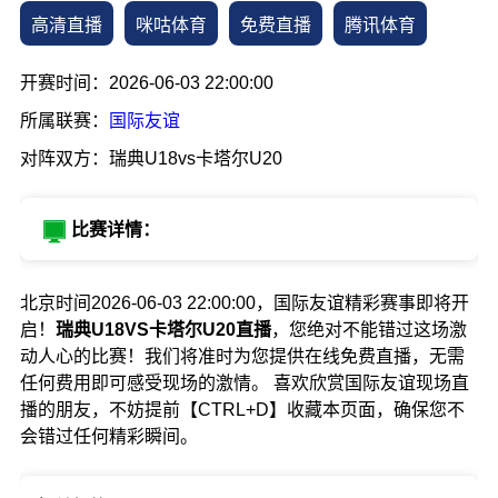
高清直播
咪咕体育
免费直播
腾讯体育
开赛时间：2026-06-03 22:00:00
所属联赛：
国际友谊
对阵双方：瑞典U18vs卡塔尔U20
比赛详情：
北京时间2026-06-03 22:00:00，国际友谊精彩赛事即将开
启！
瑞典U18VS卡塔尔U20直播
，您绝对不能错过这场激
动人心的比赛！我们将准时为您提供在线免费直播，无需
任何费用即可感受现场的激情。 喜欢欣赏国际友谊现场直
播的朋友，不妨提前【CTRL+D】收藏本页面，确保您不
会错过任何精彩瞬间。