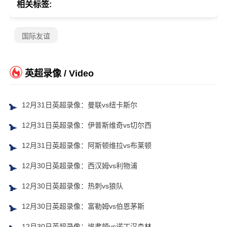
相关标签:
国际友谊
英超录像 / Video
12月31日英超录像：曼联vs纽卡斯尔
12月31日英超录像：伊普斯维奇vs切尔西
12月31日英超录像：阿斯顿维拉vs布莱顿
12月30日英超录像：西汉姆vs利物浦
12月30日英超录像：热刺vs狼队
12月30日英超录像：富勒姆vs伯恩茅斯
12月30日英超录像：埃弗顿vs诺丁汉森林