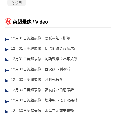
乌兹甲
英超录像 / Video
12月31日英超录像：曼联vs纽卡斯尔
12月31日英超录像：伊普斯维奇vs切尔西
12月31日英超录像：阿斯顿维拉vs布莱顿
12月30日英超录像：西汉姆vs利物浦
12月30日英超录像：热刺vs狼队
12月30日英超录像：富勒姆vs伯恩茅斯
12月30日英超录像：埃弗顿vs诺丁汉森林
12月30日英超录像：水晶宫vs南安普顿