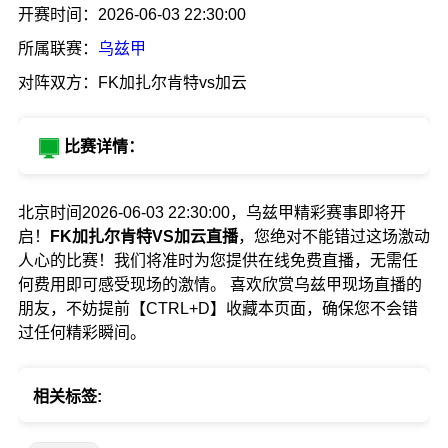
开赛时间：2026-06-03 22:30:00
所属联赛：
乌兹甲
对阵双方：FK加扎尔肯特vs加云
比赛详情：
北京时间2026-06-03 22:30:00，乌兹甲精彩赛事即将开
启！
FK加扎尔肯特VS加云直播
，您绝对不能错过这场激动
人心的比赛！我们将准时为您提供在线免费直播，无需任
何费用即可感受现场的激情。 喜欢欣赏乌兹甲现场直播的
朋友，不妨提前【CTRL+D】收藏本页面，确保您不会错
过任何精彩瞬间。
相关标签: