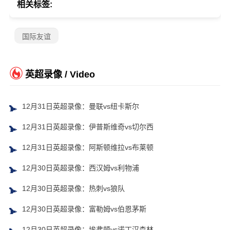
相关标签:
国际友谊
英超录像 / Video
12月31日英超录像：曼联vs纽卡斯尔
12月31日英超录像：伊普斯维奇vs切尔西
12月31日英超录像：阿斯顿维拉vs布莱顿
12月30日英超录像：西汉姆vs利物浦
12月30日英超录像：热刺vs狼队
12月30日英超录像：富勒姆vs伯恩茅斯
12月30日英超录像：埃弗顿vs诺丁汉森林