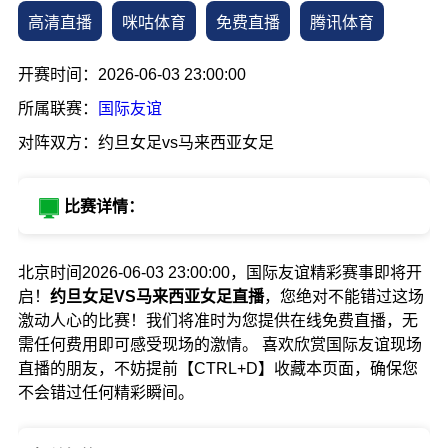
高清直播
咪咕体育
免费直播
腾讯体育
开赛时间：2026-06-03 23:00:00
所属联赛：
国际友谊
对阵双方：约旦女足vs马来西亚女足
比赛详情：
北京时间2026-06-03 23:00:00，国际友谊精彩赛事即将开
启！
约旦女足VS马来西亚女足直播
，您绝对不能错过这场
激动人心的比赛！我们将准时为您提供在线免费直播，无
需任何费用即可感受现场的激情。 喜欢欣赏国际友谊现场
直播的朋友，不妨提前【CTRL+D】收藏本页面，确保您
不会错过任何精彩瞬间。