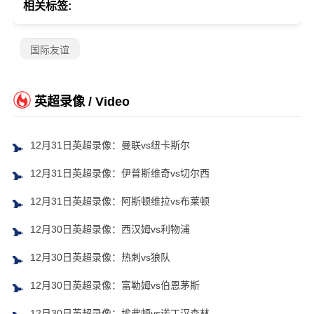
相关标签:
国际友谊
英超录像 / Video
12月31日英超录像：曼联vs纽卡斯尔
12月31日英超录像：伊普斯维奇vs切尔西
12月31日英超录像：阿斯顿维拉vs布莱顿
12月30日英超录像：西汉姆vs利物浦
12月30日英超录像：热刺vs狼队
12月30日英超录像：富勒姆vs伯恩茅斯
12月30日英超录像：埃弗顿vs诺丁汉森林