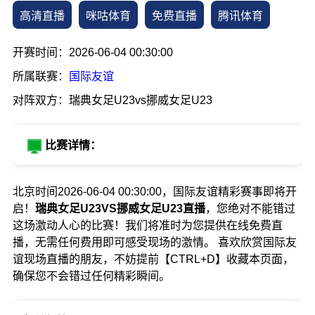
高清直播
咪咕体育
免费直播
腾讯体育
开赛时间：2026-06-04 00:30:00
所属联赛：
国际友谊
对阵双方：瑞典女足U23vs挪威女足U23
比赛详情：
北京时间2026-06-04 00:30:00，国际友谊精彩赛事即将开
启！
瑞典女足U23VS挪威女足U23直播
，您绝对不能错过
这场激动人心的比赛！我们将准时为您提供在线免费直
播，无需任何费用即可感受现场的激情。 喜欢欣赏国际友
谊现场直播的朋友，不妨提前【CTRL+D】收藏本页面，
确保您不会错过任何精彩瞬间。