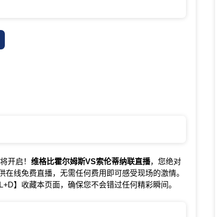
事即将开启！
维格比霍尔姆斯VS索伦蒂纳联直播
，您绝对
供在线免费直播，无需任何费用即可感受现场的激情。
L+D】收藏本页面，确保您不会错过任何精彩瞬间。