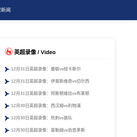
球新闻
英超录像 / Video
12月31日英超录像：曼联vs纽卡斯尔
12月31日英超录像：伊普斯维奇vs切尔西
12月31日英超录像：阿斯顿维拉vs布莱顿
12月30日英超录像：西汉姆vs利物浦
12月30日英超录像：热刺vs狼队
12月30日英超录像：富勒姆vs伯恩茅斯