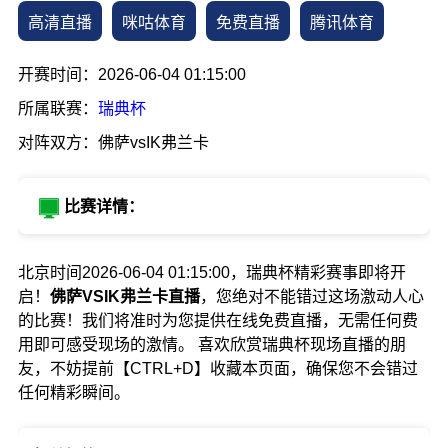
高清直播
咪咕体育
免费直播
腾讯体育
开赛时间：2026-06-04 01:15:00
所属联赛：
瑞典杯
对阵双方：佛萨vsIK弗兰卡
比赛详情：
北京时间2026-06-04 01:15:00，瑞典杯精彩赛事即将开
启！
佛萨VSIK弗兰卡直播
，您绝对不能错过这场激动人心
的比赛！我们将准时为您提供在线免费直播，无需任何费
用即可感受现场的激情。 喜欢欣赏瑞典杯现场直播的朋
友，不妨提前【CTRL+D】收藏本页面，确保您不会错过
任何精彩瞬间。