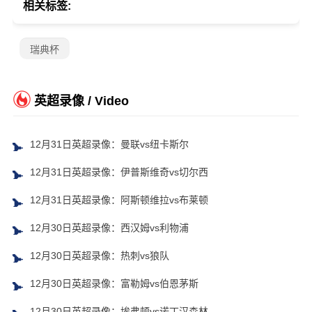
相关标签:
瑞典杯
英超录像 / Video
12月31日英超录像：曼联vs纽卡斯尔
12月31日英超录像：伊普斯维奇vs切尔西
12月31日英超录像：阿斯顿维拉vs布莱顿
12月30日英超录像：西汉姆vs利物浦
12月30日英超录像：热刺vs狼队
12月30日英超录像：富勒姆vs伯恩茅斯
12月30日英超录像：埃弗顿vs诺丁汉森林