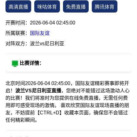
高清直播
咪咕体育
免费直播
腾讯体育
开赛时间：2026-06-04 02:45:00
所属联赛：
国际友谊
对阵双方：波兰vs尼日利亚
比赛详情：
北京时间2026-06-04 02:45:00，国际友谊精彩赛事即将开
启！
波兰VS尼日利亚直播
，您绝对不能错过这场激动人心
的比赛！我们将准时为您提供在线免费直播，无需任何费
用即可感受现场的激情。 喜欢欣赏国际友谊现场直播的朋
友，不妨提前【CTRL+D】收藏本页面，确保您不会错过
任何精彩瞬间。