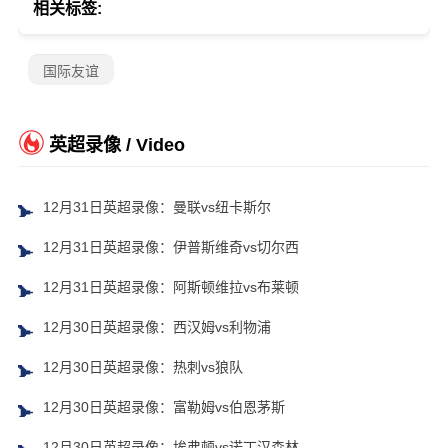
相关标签:
国际友谊
英超录像 / Video
12月31日英超录像：曼联vs纽卡斯尔
12月31日英超录像：伊普斯维奇vs切尔西
12月31日英超录像：阿斯顿维拉vs布莱顿
12月30日英超录像：西汉姆vs利物浦
12月30日英超录像：热刺vs狼队
12月30日英超录像：富勒姆vs伯恩茅斯
12月30日英超录像：埃弗顿vs诺丁汉森林