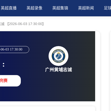
英超直播
英超录像
英超集锦
英超新闻
足
2026-06-03 17:30:00】
-06-03 17:30:00
:
广州黄埔志诚
完赛