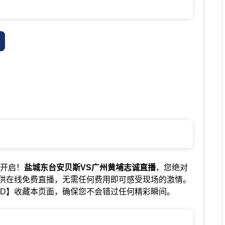
即将开启！
盐城东台安贝斯VS广州黄埔志诚直播
，您绝对
供在线免费直播，无需任何费用即可感受现场的激情。
+D】收藏本页面，确保您不会错过任何精彩瞬间。