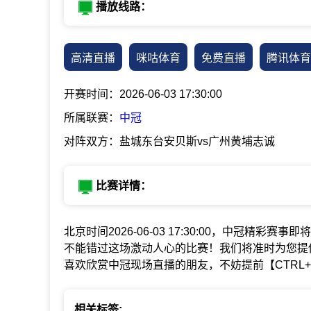
播放线路：
高清直播
咪咕体育
免费直播
腾讯体育
开赛时间：2026-06-03 17:30:00
所属联赛：
中冠
对阵双方：盐城东台安贝斯vs广州黄埔志诚
比赛详情：
北京时间2026-06-03 17:30:00，中冠精彩赛事
不能错过这场激动人心的比赛！我们将准时为您提
喜欢欣赏中冠现场直播的朋友，不妨提前【CTRL
相关标签: