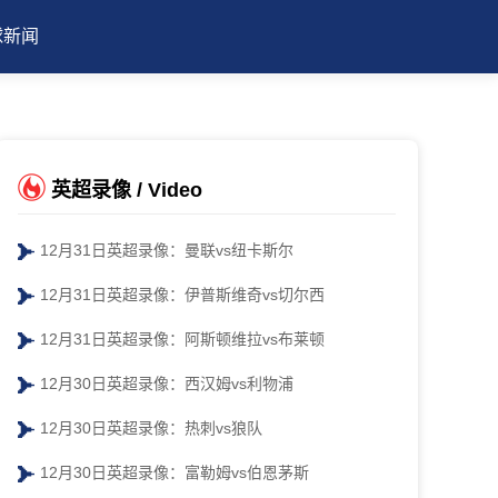
球新闻
英超录像 / Video
12月31日英超录像：曼联vs纽卡斯尔
12月31日英超录像：伊普斯维奇vs切尔西
12月31日英超录像：阿斯顿维拉vs布莱顿
12月30日英超录像：西汉姆vs利物浦
12月30日英超录像：热刺vs狼队
12月30日英超录像：富勒姆vs伯恩茅斯