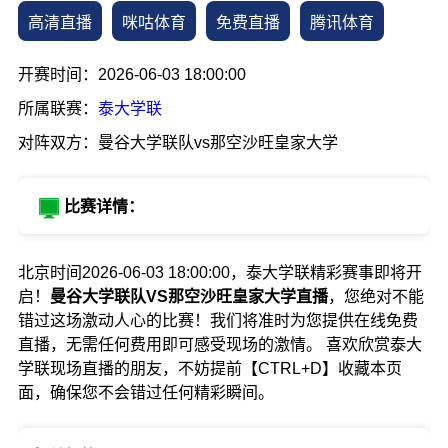
高清直播
咪咕体育
免费直播
腾讯体育
开赛时间：2026-06-03 18:00:00
所属联赛：
泰大学联
对阵双方：曼谷大学联队vs那空沙旺皇家大学
比赛详情：
北京时间2026-06-03 18:00:00，泰大学联精彩赛事即将开
启！
曼谷大学联队VS那空沙旺皇家大学直播
，您绝对不能
错过这场激动人心的比赛！我们将准时为您提供在线免费
直播，无需任何费用即可感受现场的激情。 喜欢欣赏泰大
学联现场直播的朋友，不妨提前【CTRL+D】收藏本页
面，确保您不会错过任何精彩瞬间。