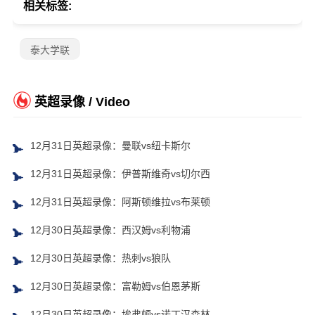
相关标签:
泰大学联
英超录像 / Video
12月31日英超录像：曼联vs纽卡斯尔
12月31日英超录像：伊普斯维奇vs切尔西
12月31日英超录像：阿斯顿维拉vs布莱顿
12月30日英超录像：西汉姆vs利物浦
12月30日英超录像：热刺vs狼队
12月30日英超录像：富勒姆vs伯恩茅斯
12月30日英超录像：埃弗顿vs诺丁汉森林