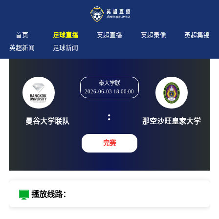
首页
足球直播
英超直播
英超录像
英超集锦
英超新闻
足球新闻
泰大学联
2026-06-03 18:00:00
:
曼谷大学联队
那空沙旺皇
完赛
播放线路：