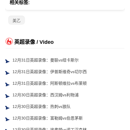
相关标签:
美乙
英超录像 / Video
12月31日英超录像：曼联vs纽卡斯尔
12月31日英超录像：伊普斯维奇vs切尔西
12月31日英超录像：阿斯顿维拉vs布莱顿
12月30日英超录像：西汉姆vs利物浦
12月30日英超录像：热刺vs狼队
12月30日英超录像：富勒姆vs伯恩茅斯
12月30日英超录像：埃弗顿vs诺丁汉森林