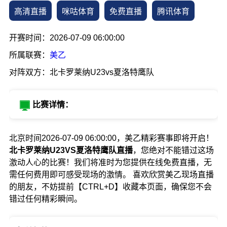
高清直播
咪咕体育
免费直播
腾讯体育
开赛时间：2026-07-09 06:00:00
所属联赛：
美乙
对阵双方：北卡罗莱纳U23vs夏洛特鹰队
比赛详情：
北京时间2026-07-09 06:00:00，美乙精彩赛事即将开启！
北卡罗莱纳U23VS夏洛特鹰队直播
，您绝对不能错过这场
激动人心的比赛！我们将准时为您提供在线免费直播，无
需任何费用即可感受现场的激情。 喜欢欣赏美乙现场直播
的朋友，不妨提前【CTRL+D】收藏本页面，确保您不会
错过任何精彩瞬间。