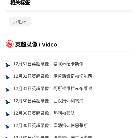
相关标签:
厄瓜杯
英超录像 / Video
12月31日英超录像：曼联vs纽卡斯尔
12月31日英超录像：伊普斯维奇vs切尔西
12月31日英超录像：阿斯顿维拉vs布莱顿
12月30日英超录像：西汉姆vs利物浦
12月30日英超录像：热刺vs狼队
12月30日英超录像：富勒姆vs伯恩茅斯
12月30日英超录像：埃弗顿vs诺丁汉森林