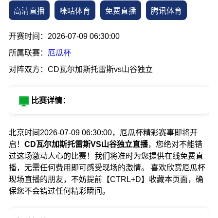
高清直播
咪咕体育
免费直播
腾讯体育
开赛时间：2026-07-09 06:30:00
所属联赛：
厄瓜杯
对阵双方：CD瓦尔加斯托雷斯vs山谷独立
比赛详情：
北京时间2026-07-09 06:30:00，厄瓜杯精彩赛事即将开
启！
CD瓦尔加斯托雷斯VS山谷独立直播
，您绝对不能错
过这场激动人心的比赛！我们将准时为您提供在线免费直
播，无需任何费用即可感受现场的激情。 喜欢欣赏厄瓜杯
现场直播的朋友，不妨提前【CTRL+D】收藏本页面，确
保您不会错过任何精彩瞬间。