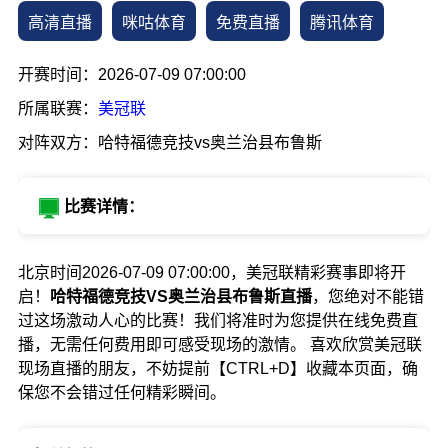
高清直播
咪咕体育
免费直播
腾讯体育
开赛时间：2026-07-09 07:00:00
所属联赛：
美冠联
对阵双方：哈特福德竞技vs奥兰治县布鲁斯
比赛详情：
北京时间2026-07-09 07:00:00，美冠联精彩赛事即将开
启！
哈特福德竞技VS奥兰治县布鲁斯直播
，您绝对不能错
过这场激动人心的比赛！我们将准时为您提供在线免费直
播，无需任何费用即可感受现场的激情。 喜欢欣赏美冠联
现场直播的朋友，不妨提前【CTRL+D】收藏本页面，确
保您不会错过任何精彩瞬间。