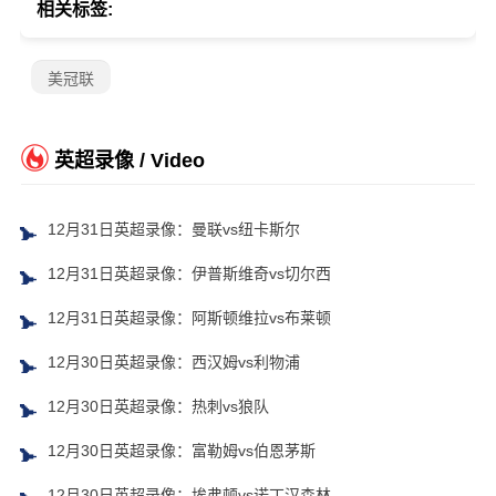
相关标签:
美冠联
英超录像 / Video
12月31日英超录像：曼联vs纽卡斯尔
12月31日英超录像：伊普斯维奇vs切尔西
12月31日英超录像：阿斯顿维拉vs布莱顿
12月30日英超录像：西汉姆vs利物浦
12月30日英超录像：热刺vs狼队
12月30日英超录像：富勒姆vs伯恩茅斯
12月30日英超录像：埃弗顿vs诺丁汉森林