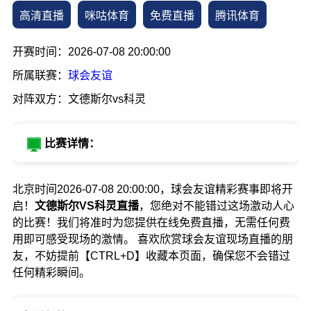
高清直播
咪咕体育
免费直播
腾讯体育
开赛时间：2026-07-08 20:00:00
所属联赛：
球会友谊
对阵双方：文德斯尔vs科灵
比赛详情：
北京时间2026-07-08 20:00:00，球会友谊精彩赛事即将开
启！
文德斯尔VS科灵直播
，您绝对不能错过这场激动人心
的比赛！我们将准时为您提供在线免费直播，无需任何费
用即可感受现场的激情。 喜欢欣赏球会友谊现场直播的朋
友，不妨提前【CTRL+D】收藏本页面，确保您不会错过
任何精彩瞬间。