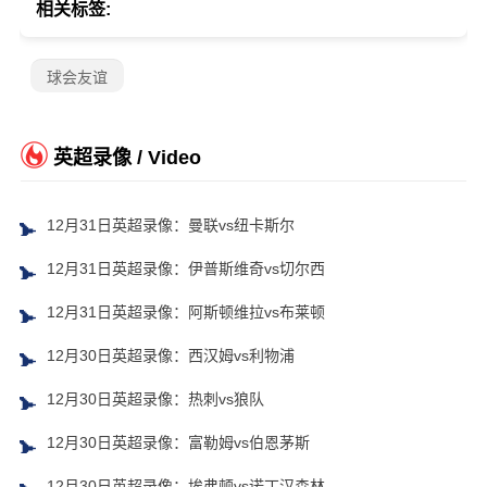
相关标签:
球会友谊
英超录像 / Video
12月31日英超录像：曼联vs纽卡斯尔
12月31日英超录像：伊普斯维奇vs切尔西
12月31日英超录像：阿斯顿维拉vs布莱顿
12月30日英超录像：西汉姆vs利物浦
12月30日英超录像：热刺vs狼队
12月30日英超录像：富勒姆vs伯恩茅斯
12月30日英超录像：埃弗顿vs诺丁汉森林