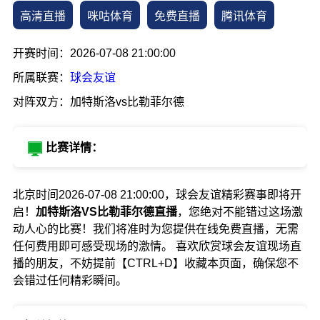
高清直播
咪咕体育
免费直播
腾讯体育
开赛时间：2026-07-08 21:00:00
所属联赛：
球会友谊
对阵双方：加特斯洛vs比勒菲尔德
比赛详情：
北京时间2026-07-08 21:00:00，球会友谊精彩赛事即将开
启！
加特斯洛VS比勒菲尔德直播
，您绝对不能错过这场激
动人心的比赛！我们将准时为您提供在线免费直播，无需
任何费用即可感受现场的激情。 喜欢欣赏球会友谊现场直
播的朋友，不妨提前【CTRL+D】收藏本页面，确保您不
会错过任何精彩瞬间。