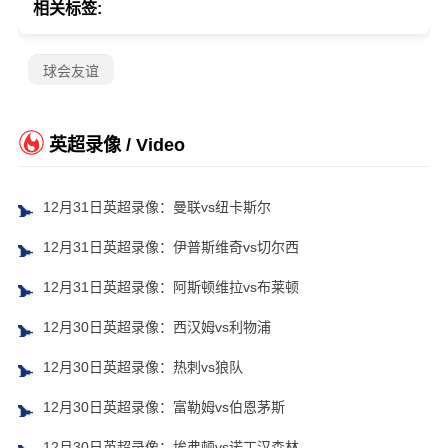
相关标签:
球会友谊
英超录像 / Video
12月31日英超录像：曼联vs纽卡斯尔
12月31日英超录像：伊普斯维奇vs切尔西
12月31日英超录像：阿斯顿维拉vs布莱顿
12月30日英超录像：西汉姆vs利物浦
12月30日英超录像：热刺vs狼队
12月30日英超录像：富勒姆vs伯恩茅斯
12月30日英超录像：埃弗顿vs诺丁汉森林