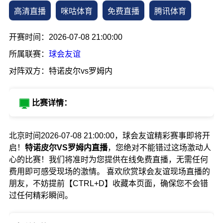
高清直播
咪咕体育
免费直播
腾讯体育
开赛时间：2026-07-08 21:00:00
所属联赛：
球会友谊
对阵双方：特诺皮尔vs罗姆内
比赛详情：
北京时间2026-07-08 21:00:00，球会友谊精彩赛事即将开
启！
特诺皮尔VS罗姆内直播
，您绝对不能错过这场激动人
心的比赛！我们将准时为您提供在线免费直播，无需任何
费用即可感受现场的激情。 喜欢欣赏球会友谊现场直播的
朋友，不妨提前【CTRL+D】收藏本页面，确保您不会错
过任何精彩瞬间。