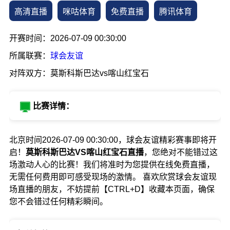
高清直播
咪咕体育
免费直播
腾讯体育
开赛时间：2026-07-09 00:30:00
所属联赛：
球会友谊
对阵双方：莫斯科斯巴达vs喀山红宝石
比赛详情：
北京时间2026-07-09 00:30:00，球会友谊精彩赛事即将开
启！
莫斯科斯巴达VS喀山红宝石直播
，您绝对不能错过这
场激动人心的比赛！我们将准时为您提供在线免费直播，
无需任何费用即可感受现场的激情。 喜欢欣赏球会友谊现
场直播的朋友，不妨提前【CTRL+D】收藏本页面，确保
您不会错过任何精彩瞬间。