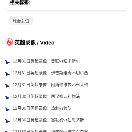
相关标签:
球会友谊
英超录像 / Video
12月31日英超录像：曼联vs纽卡斯尔
12月31日英超录像：伊普斯维奇vs切尔西
12月31日英超录像：阿斯顿维拉vs布莱顿
12月30日英超录像：西汉姆vs利物浦
12月30日英超录像：热刺vs狼队
12月30日英超录像：富勒姆vs伯恩茅斯
12月30日英超录像：埃弗顿vs诺丁汉森林