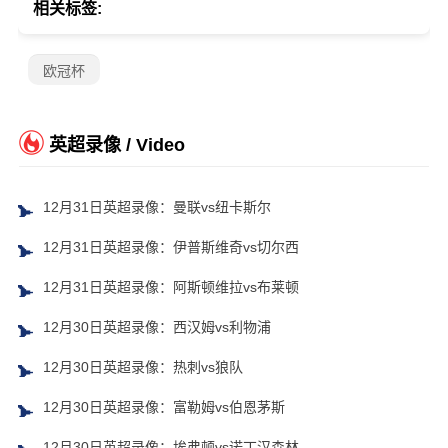
相关标签:
欧冠杯
英超录像 / Video
12月31日英超录像：曼联vs纽卡斯尔
12月31日英超录像：伊普斯维奇vs切尔西
12月31日英超录像：阿斯顿维拉vs布莱顿
12月30日英超录像：西汉姆vs利物浦
12月30日英超录像：热刺vs狼队
12月30日英超录像：富勒姆vs伯恩茅斯
12月30日英超录像：埃弗顿vs诺丁汉森林