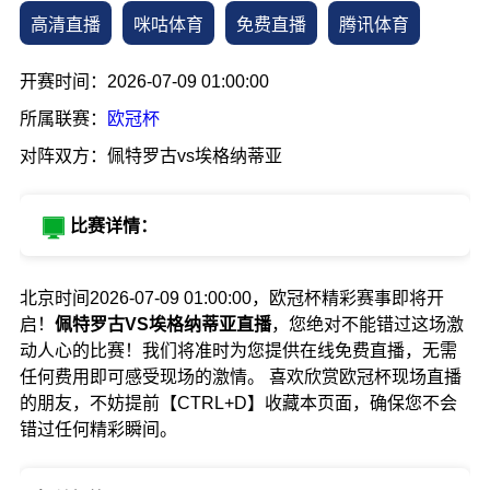
高清直播
咪咕体育
免费直播
腾讯体育
开赛时间：2026-07-09 01:00:00
所属联赛：
欧冠杯
对阵双方：佩特罗古vs埃格纳蒂亚
比赛详情：
北京时间2026-07-09 01:00:00，欧冠杯精彩赛事即将开
启！
佩特罗古VS埃格纳蒂亚直播
，您绝对不能错过这场激
动人心的比赛！我们将准时为您提供在线免费直播，无需
任何费用即可感受现场的激情。 喜欢欣赏欧冠杯现场直播
的朋友，不妨提前【CTRL+D】收藏本页面，确保您不会
错过任何精彩瞬间。