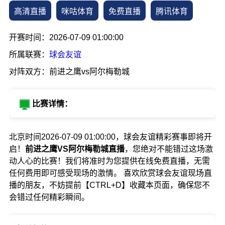
高清直播
咪咕体育
免费直播
腾讯体育
开赛时间：2026-07-09 01:00:00
所属联赛：
球会友谊
对阵双方：前进之鹰vs阿尔梅勒城
比赛详情：
北京时间2026-07-09 01:00:00，球会友谊精彩赛事即将开
启！
前进之鹰VS阿尔梅勒城直播
，您绝对不能错过这场激
动人心的比赛！我们将准时为您提供在线免费直播，无需
任何费用即可感受现场的激情。 喜欢欣赏球会友谊现场直
播的朋友，不妨提前【CTRL+D】收藏本页面，确保您不
会错过任何精彩瞬间。