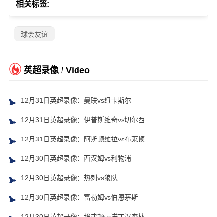
相关标签:
球会友谊
英超录像 / Video
12月31日英超录像：曼联vs纽卡斯尔
12月31日英超录像：伊普斯维奇vs切尔西
12月31日英超录像：阿斯顿维拉vs布莱顿
12月30日英超录像：西汉姆vs利物浦
12月30日英超录像：热刺vs狼队
12月30日英超录像：富勒姆vs伯恩茅斯
12月30日英超录像：埃弗顿vs诺丁汉森林