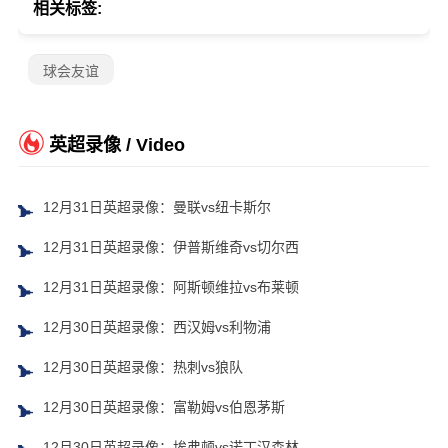
相关标签:
球会友谊
英超录像 / Video
12月31日英超录像：曼联vs纽卡斯尔
12月31日英超录像：伊普斯维奇vs切尔西
12月31日英超录像：阿斯顿维拉vs布莱顿
12月30日英超录像：西汉姆vs利物浦
12月30日英超录像：热刺vs狼队
12月30日英超录像：富勒姆vs伯恩茅斯
12月30日英超录像：埃弗顿vs诺丁汉森林