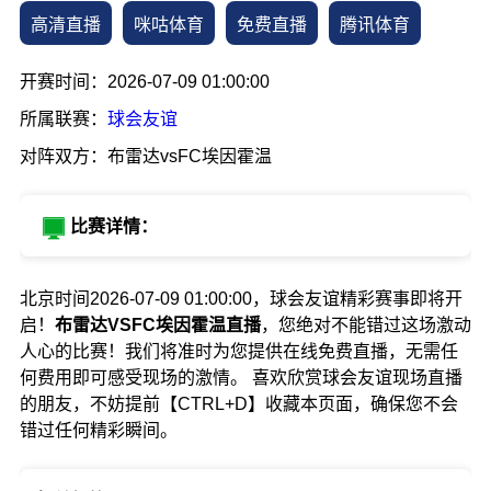
高清直播
咪咕体育
免费直播
腾讯体育
开赛时间：2026-07-09 01:00:00
所属联赛：
球会友谊
对阵双方：布雷达vsFC埃因霍温
比赛详情：
北京时间2026-07-09 01:00:00，球会友谊精彩赛事即将开
启！
布雷达VSFC埃因霍温直播
，您绝对不能错过这场激动
人心的比赛！我们将准时为您提供在线免费直播，无需任
何费用即可感受现场的激情。 喜欢欣赏球会友谊现场直播
的朋友，不妨提前【CTRL+D】收藏本页面，确保您不会
错过任何精彩瞬间。