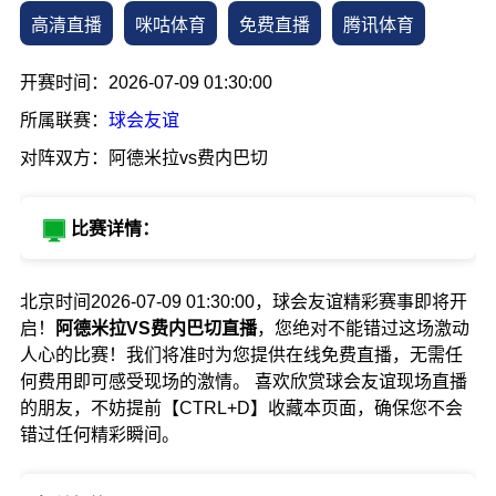
高清直播
咪咕体育
免费直播
腾讯体育
开赛时间：2026-07-09 01:30:00
所属联赛：
球会友谊
对阵双方：阿德米拉vs费内巴切
比赛详情：
北京时间2026-07-09 01:30:00，球会友谊精彩赛事即将开
启！
阿德米拉VS费内巴切直播
，您绝对不能错过这场激动
人心的比赛！我们将准时为您提供在线免费直播，无需任
何费用即可感受现场的激情。 喜欢欣赏球会友谊现场直播
的朋友，不妨提前【CTRL+D】收藏本页面，确保您不会
错过任何精彩瞬间。