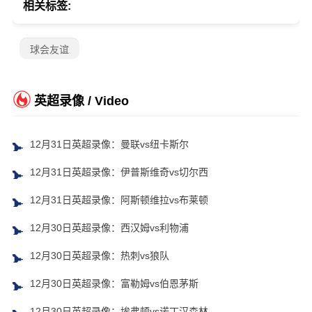
相关标签:
球会友谊
英超录像 / Video
12月31日英超录像：曼联vs纽卡斯尔
12月31日英超录像：伊普斯维奇vs切尔西
12月31日英超录像：阿斯顿维拉vs布莱顿
12月30日英超录像：西汉姆vs利物浦
12月30日英超录像：热刺vs狼队
12月30日英超录像：富勒姆vs伯恩茅斯
12月30日英超录像：埃弗顿vs诺丁汉森林