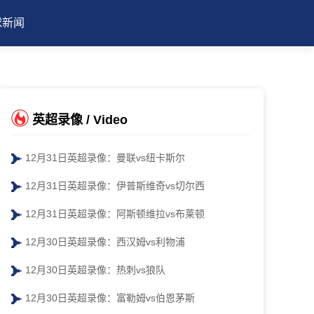
球新闻
英超录像 / Video
12月31日英超录像：曼联vs纽卡斯尔
12月31日英超录像：伊普斯维奇vs切尔西
12月31日英超录像：阿斯顿维拉vs布莱顿
12月30日英超录像：西汉姆vs利物浦
12月30日英超录像：热刺vs狼队
12月30日英超录像：富勒姆vs伯恩茅斯