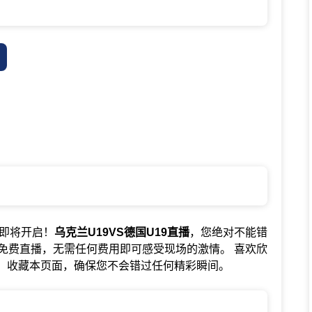
赛事即将开启！
乌克兰U19VS德国U19直播
，您绝对不能错
免费直播，无需任何费用即可感受现场的激情。 喜欢欣
+D】收藏本页面，确保您不会错过任何精彩瞬间。