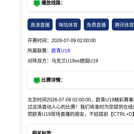
播放线路：
高清直播
咪咕体育
免费直播
腾讯体育
开赛时间：2026-07-09 02:00:00
所属联赛：
欧青U19
对阵双方：乌克兰U19vs德国U19
比赛详情：
北京时间2026-07-09 02:00:00，欧青U19精彩
过这场激动人心的比赛！我们将准时为您提供在线
赏欧青U19现场直播的朋友，不妨提前【CTRL
相关标签: