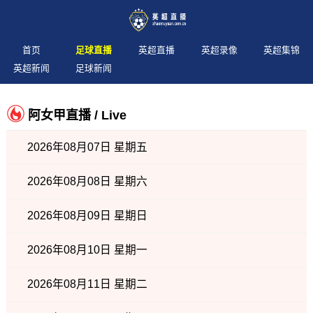
首页
足球直播
英超直播
英超录像
英超集锦
英超新闻
足球新闻
阿女甲直播 / Live
2026年08月07日 星期五
2026年08月08日 星期六
2026年08月09日 星期日
2026年08月10日 星期一
2026年08月11日 星期二