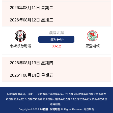
2026年08月11日 星期二
2026年08月12日 星期三
澳威北超
即将开始
韦斯顿劳动熊
亚登斯顿
08-12
2026年08月13日 星期四
2026年08月14日 星期五
24直播提供英超，足球，五大联赛等比赛直播服务，24直播可以提供英超直播免费观看在
线直播高清回放,24直播在线观看高清直播无插件英超直播,24直播软件英超免费高清在线观
看等服务。
Copyright © 2024
24直播
.
网站地图
All Rights Reserved 版权所有