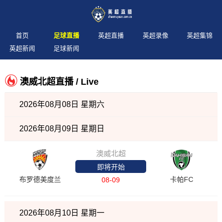
首页
足球直播
英超直播
英超录像
英超集锦
英超新闻
足球新闻
澳威北超直播 / Live
2026年08月08日 星期六
2026年08月09日 星期日
澳威北超
即将开始
布罗德美度兰
卡帕FC
08-09
2026年08月10日 星期一