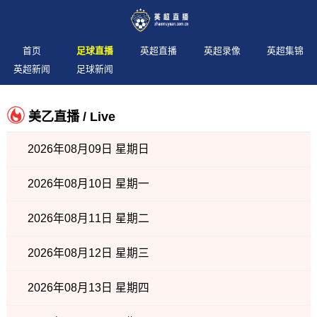
首页
足球直播
英超直播
英超录像
英超集锦
英超新闻
足球新闻
美乙直播 / Live
2026年08月09日 星期日
2026年08月10日 星期一
2026年08月11日 星期二
2026年08月12日 星期三
2026年08月13日 星期四