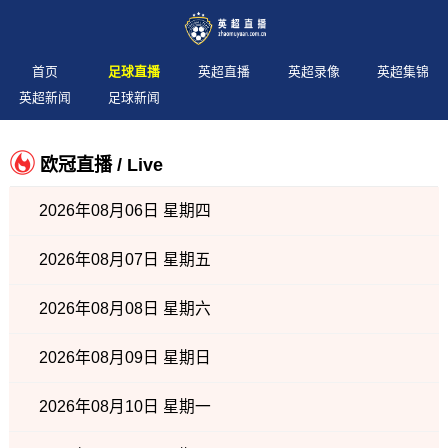
首页
足球直播
英超直播
英超录像
英超集锦
英超新闻
足球新闻
欧冠直播 / Live
2026年08月06日 星期四
2026年08月07日 星期五
2026年08月08日 星期六
2026年08月09日 星期日
2026年08月10日 星期一