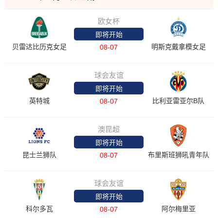
欧女杯
即将开始
贝雷达比历克女足
明斯克戴拿模女足
08-07
球会友谊
即将开始
英特城
比利亚雷亚尔B队
08-07
澳昆超
即将开始
昆士兰狮队
布里斯班狮吼青年队
08-07
球会友谊
即将开始
科尔多瓦
阿尔梅里亚
08-07