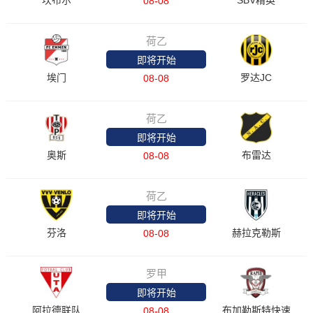
坎布尔
SBV精英
08-08
荷乙
即将开始
埃门
罗达JC
08-08
荷乙
即将开始
奥斯
布雷达
08-08
荷乙
即将开始
芬洛
赫拉克勒斯
08-08
罗甲
即将开始
阿拉德联队
布加勒斯特快速
08-08