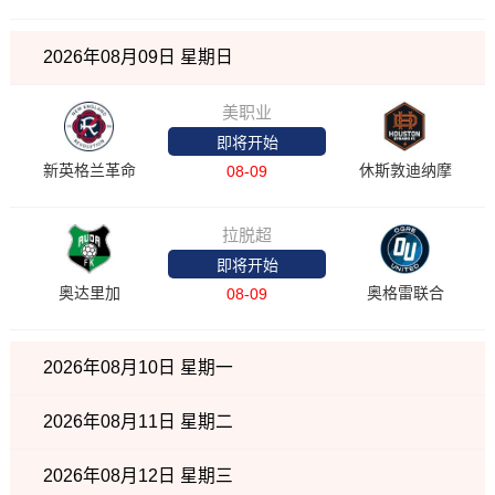
2026年08月09日 星期日
美职业
即将开始
新英格兰革命
休斯敦迪纳摩
08-09
拉脱超
即将开始
奥达里加
奥格雷联合
08-09
2026年08月10日 星期一
2026年08月11日 星期二
2026年08月12日 星期三