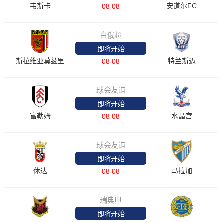
韦斯卡
安道尔FC
08-08
白俄超
即将开始
斯拉维亚莫兹里
特兰斯迈
08-08
球会友谊
即将开始
富勒姆
水晶宫
08-08
球会友谊
即将开始
休达
马拉加
08-08
瑞典甲
即将开始