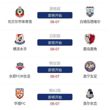
澳南超
即将开始
坎贝尔市体育馆
白城伍德维尔
08-07
日职联
即将开始
横滨水手
鹿岛鹿角
08-07
韩女联
即将开始
水原FCM女足
昌宁女足
08-07
韩K2联
即将开始
华城FC
首尔衣恋
08-07