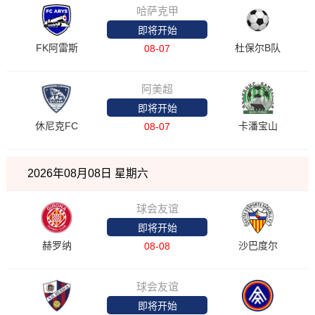
哈萨克甲
即将开始
FK阿雷斯
杜保尔B队
08-07
阿美超
即将开始
休尼克FC
卡潘宝山
08-07
2026年08月08日 星期六
球会友谊
即将开始
赫罗纳
沙巴度尔
08-08
球会友谊
即将开始