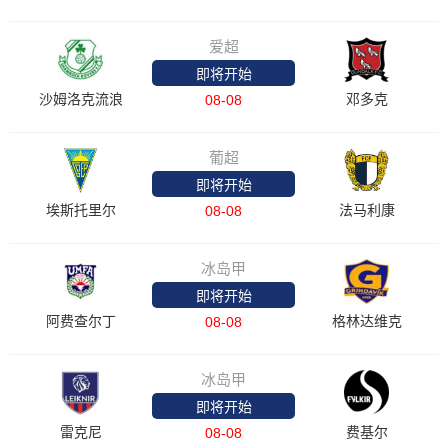
爱超
即将开始
沙姆洛克流浪
邓多克
08-08
葡超
即将开始
埃斯托里尔
法马利康
08-08
冰岛甲
即将开始
阿费查尔丁
格林达维克
08-08
冰岛甲
即将开始
雷克尼
费基尔
08-08