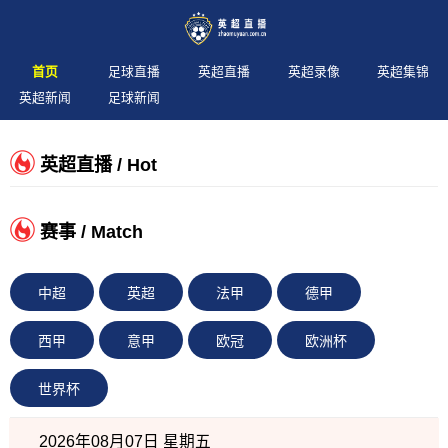
首页
足球直播
英超直播
英超录像
英超集锦
英超新闻
足球新闻
英超直播 / Hot
赛事 / Match
中超
英超
法甲
德甲
西甲
意甲
欧冠
欧洲杯
世界杯
2026年08月07日 星期五