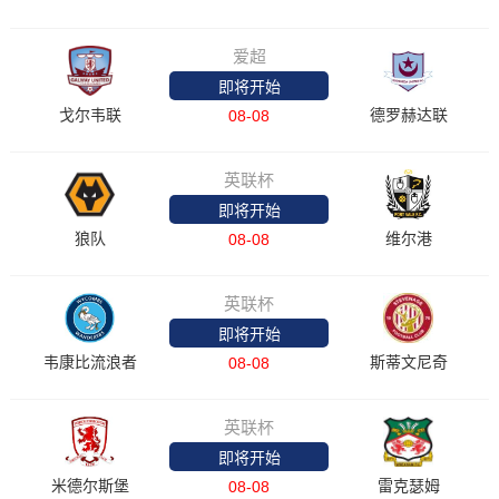
爱超
即将开始
戈尔韦联
德罗赫达联
08-08
英联杯
即将开始
狼队
维尔港
08-08
英联杯
即将开始
韦康比流浪者
斯蒂文尼奇
08-08
英联杯
即将开始
米德尔斯堡
雷克瑟姆
08-08