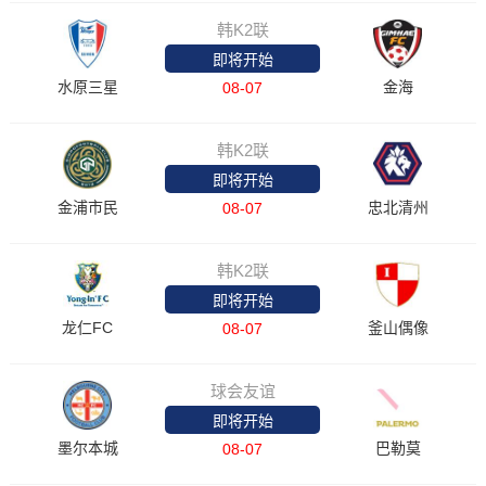
韩K2联
即将开始
水原三星
金海
08-07
韩K2联
即将开始
金浦市民
忠北清州
08-07
韩K2联
即将开始
龙仁FC
釜山偶像
08-07
球会友谊
即将开始
墨尔本城
巴勒莫
08-07