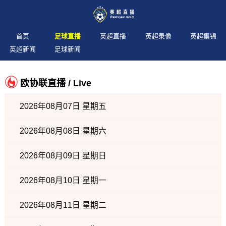
首页
足球直播
英超直播
英超录像
英超集锦
英超新闻
足球新闻
欧协联直播 / Live
2026年08月07日 星期五
2026年08月08日 星期六
2026年08月09日 星期日
2026年08月10日 星期一
2026年08月11日 星期二