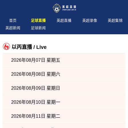
首页
足球直播
英超直播
英超录像
英超集锦
英超新闻
足球新闻
以丙直播 / Live
2026年08月07日 星期五
2026年08月08日 星期六
2026年08月09日 星期日
2026年08月10日 星期一
2026年08月11日 星期二