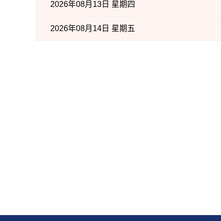
2026年08月13日 星期四
2026年08月14日 星期五