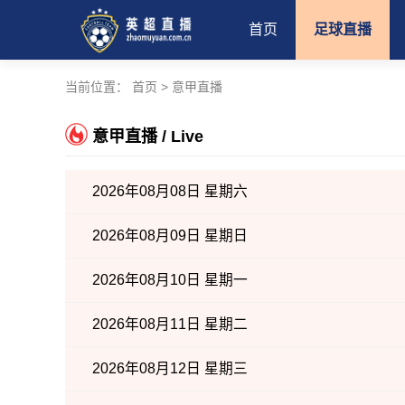
首页
足球直播
当前位置：
首页
>
意甲直播
意甲直播 / Live
2026年08月08日 星期六
2026年08月09日 星期日
2026年08月10日 星期一
2026年08月11日 星期二
2026年08月12日 星期三