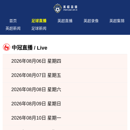
首页
足球直播
英超直播
英超录像
英超集锦
英超新闻
足球新闻
中冠直播 / Live
2026年08月06日 星期四
2026年08月07日 星期五
2026年08月08日 星期六
2026年08月09日 星期日
2026年08月10日 星期一