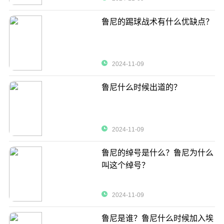
鲁尼的踢球战术有什么优缺点？
2024-11-09
鲁尼什么时候出道的？
2024-11-09
鲁尼的绰号是什么？鲁尼为什么
叫这个绰号？
2024-11-09
鲁尼是谁？鲁尼什么时候加入埃