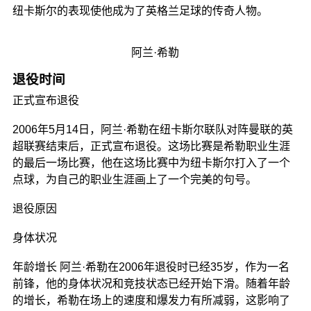
纽卡斯尔的表现使他成为了英格兰足球的传奇人物。
阿兰·希勒
退役时间
正式宣布退役
2006年5月14日，阿兰·希勒在纽卡斯尔联队对阵曼联的英
超联赛结束后，正式宣布退役。这场比赛是希勒职业生涯
的最后一场比赛，他在这场比赛中为纽卡斯尔打入了一个
点球，为自己的职业生涯画上了一个完美的句号。
退役原因
身体状况
年龄增长 阿兰·希勒在2006年退役时已经35岁，作为一名
前锋，他的身体状况和竞技状态已经开始下滑。随着年龄
的增长，希勒在场上的速度和爆发力有所减弱，这影响了