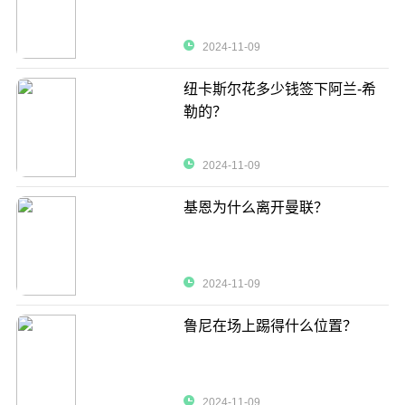
2024-11-09
纽卡斯尔花多少钱签下阿兰-希
勒的？
2024-11-09
基恩为什么离开曼联？
2024-11-09
鲁尼在场上踢得什么位置？
2024-11-09