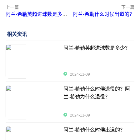
上一篇
下一篇
阿兰-希勒英超进球数是多少？
阿兰-希勒什么时候出道的？
相关资讯
阿兰-希勒英超进球数是多少？
2024-11-09
阿兰-希勒什么时候退役的？阿
兰-希勒为什么退役？
2024-11-09
阿兰-希勒什么时候出道的？