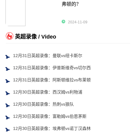
弗顿的？
2024-11-09
英超录像 / Video
12月31日英超录像：曼联vs纽卡斯尔
12月31日英超录像：伊普斯维奇vs切尔西
12月31日英超录像：阿斯顿维拉vs布莱顿
12月30日英超录像：西汉姆vs利物浦
12月30日英超录像：热刺vs狼队
12月30日英超录像：富勒姆vs伯恩茅斯
12月30日英超录像：埃弗顿vs诺丁汉森林