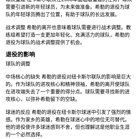
需要引进新的年轻球员，为未来做准备。希勒的退役为球
队的年轻球员腾出了位置，有助于球队的长远发展。
战术调整 希勒的离开也意味着球队需要进行战术调整。教
练组希望打造一支更加年轻化、充满活力的球队，希勒的
退役为球队的战术调整提供了机会。
退役的影响
球队的调整
中场核心的缺失 希勒的退役对纽卡斯尔联队的影响是巨大
的。作为球队的进攻核心和精神领袖，希勒的离开使球队
在进攻端失去了一个重要的得分点。球队需要寻找新的进
攻核心，以弥补希勒留下的空缺。
球迷的反应 希勒的退役在纽卡斯尔球迷中引发了强烈的情
感。作为家乡的英雄，希勒在球迷心中的地位无可替代。
他的退役使许多球迷感到不舍，但也理解这是他职业生涯
的一个必然选择。