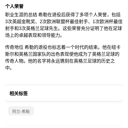
个人荣誉
职业生涯的总结 希勒在退役后获得了多项个人荣誉，包括
3次英超金靴奖、2次欧洲联盟杯最佳射手、1次欧洲杯最佳
射手和3次英格兰足球先生。这些荣誉充分证明了他在足球
场上的卓越表现和领导能力。
传奇地位 希勒的退役也标志着一个时代的结束。他在纽卡
斯尔和英格兰国家队的出色表现使他成为了英格兰足球的
传奇人物。他的名字将永远镌刻在英格兰足球的历史之
中。
相关标签
阿兰-希勒