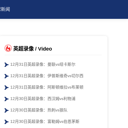
球新闻
英超录像 / Video
12月31日英超录像：曼联vs纽卡斯尔
12月31日英超录像：伊普斯维奇vs切尔西
12月31日英超录像：阿斯顿维拉vs布莱顿
12月30日英超录像：西汉姆vs利物浦
12月30日英超录像：热刺vs狼队
12月30日英超录像：富勒姆vs伯恩茅斯