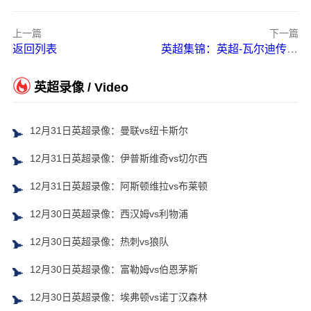
上一篇
下一篇
返回列表
英超集锦：英超-瓦尔迪传射范尼执教继续不败 莱斯特城vs布莱顿
英超录像 / Video
12月31日英超录像：曼联vs纽卡斯尔
12月31日英超录像：伊普斯维奇vs切尔西
12月31日英超录像：阿斯顿维拉vs布莱顿
12月30日英超录像：西汉姆vs利物浦
12月30日英超录像：热刺vs狼队
12月30日英超录像：富勒姆vs伯恩茅斯
12月30日英超录像：埃弗顿vs诺丁汉森林