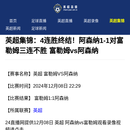
首页
足球直播
英超直播
英超录像
英超集锦
英超新闻
足球新闻
英超集锦：4连胜终结！阿森纳1-1对富
勒姆三连不胜 富勒姆vs阿森纳
发布时间：2024年12月08日 22:29 阅读：
2 次
【赛事名称】英超 富勒姆VS阿森纳
【比赛时间】2024年12月08日 22:29
【比赛结果】 富勒姆1:1阿森纳
【所属联赛】
英超
24直播网提供12月08日 英超 阿森纳vs富勒姆观看录像视
频请点击