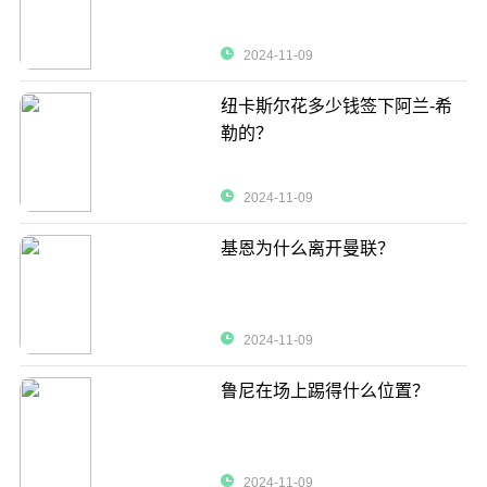
2024-11-09
纽卡斯尔花多少钱签下阿兰-希
勒的？
2024-11-09
基恩为什么离开曼联？
2024-11-09
鲁尼在场上踢得什么位置？
2024-11-09