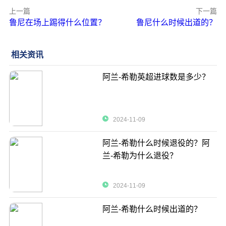
上一篇
下一篇
鲁尼在场上踢得什么位置？
鲁尼什么时候出道的？
相关资讯
阿兰-希勒英超进球数是多少？
2024-11-09
阿兰-希勒什么时候退役的？阿
兰-希勒为什么退役？
2024-11-09
阿兰-希勒什么时候出道的？