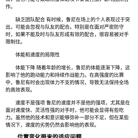
作。
缺乏团队配合 有时候，鲁尼在场上的个人表现过于突
出，可能会忽视与队友的配合。特别是在面对严密防守
时，如果不能及时与队友形成有效的配合，很容易被对手
限制住。
体能和速度的局限性
体能下降 随着年龄的增长，鲁尼的体能逐渐下降，这
影响了他的跑动能力和持续作战能力。在高强度的比赛
中，鲁尼有时会出现体力不支的情况，导致无法保持全场
的高效表现。
速度不是强项 鲁尼的速度并不是他的强项，尤其是在
面对速度快、灵活性强的对手时，他可能会显得有些吃
力。虽然他的技术和意识能够弥补一部分不足，但在某些
情况下，速度的劣势仍然会影响他的表现。
位置变化带来的适应问题