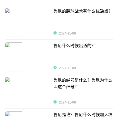
鲁尼的踢球战术有什么优缺点？
2024-11-09
鲁尼什么时候出道的？
2024-11-09
鲁尼的绰号是什么？鲁尼为什么
叫这个绰号？
2024-11-09
鲁尼是谁？鲁尼什么时候加入埃