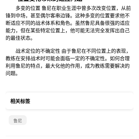
多变的位置 鲁尼在职业生涯中曾多次改变位置，从前
锋到中场，甚至偶尔客串边锋。这种多变的位置要求他不
断适应不同的战术体系和角色。虽然鲁尼具备很强的适应
能力，但在某些特定位置上，他可能无法完全发挥出自己
的最佳状态。
战术定位的不确定性 由于鲁尼在不同位置上的表现，
教练在安排战术时可能会面临一定的不确定性。如何合理
利用鲁尼的特点，最大化他的作用，成为教练需要解决的
问题。
相关标签
鲁尼