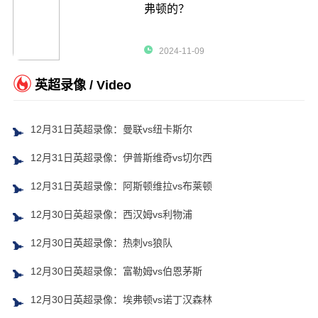
弗顿的？
2024-11-09
英超录像 / Video
12月31日英超录像：曼联vs纽卡斯尔
12月31日英超录像：伊普斯维奇vs切尔西
12月31日英超录像：阿斯顿维拉vs布莱顿
12月30日英超录像：西汉姆vs利物浦
12月30日英超录像：热刺vs狼队
12月30日英超录像：富勒姆vs伯恩茅斯
12月30日英超录像：埃弗顿vs诺丁汉森林