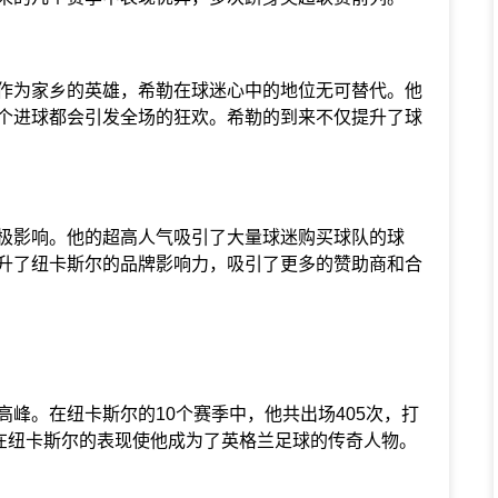
为家乡的英雄，希勒在球迷心中的地位无可替代。他
个进球都会引发全场的狂欢。希勒的到来不仅提升了球
影响。他的超高人气吸引了大量球迷购买球队的球
升了纽卡斯尔的品牌影响力，吸引了更多的赞助商和合
。在纽卡斯尔的10个赛季中，他共出场405次，打
勒在纽卡斯尔的表现使他成为了英格兰足球的传奇人物。