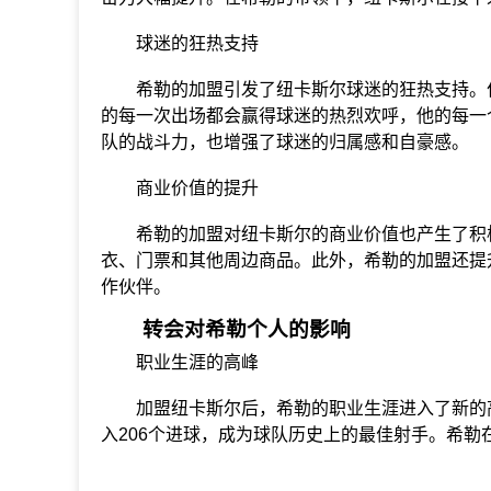
球迷的狂热支持
希勒的加盟引发了纽卡斯尔球迷的狂热支持。作
的每一次出场都会赢得球迷的热烈欢呼，他的每一
队的战斗力，也增强了球迷的归属感和自豪感。
商业价值的提升
希勒的加盟对纽卡斯尔的商业价值也产生了积极
衣、门票和其他周边商品。此外，希勒的加盟还提
作伙伴。
转会对希勒个人的影响
职业生涯的高峰
加盟纽卡斯尔后，希勒的职业生涯进入了新的高峰
入206个进球，成为球队历史上的最佳射手。希