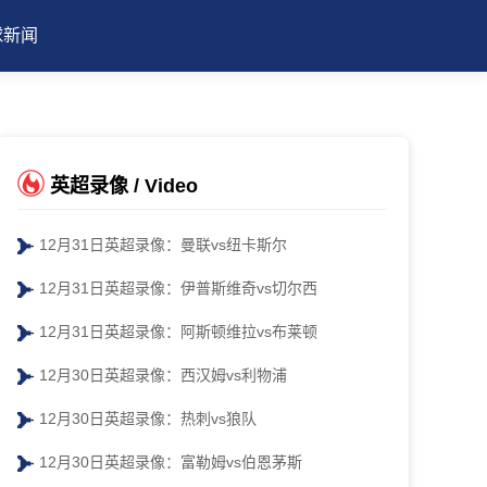
球新闻
英超录像 / Video
12月31日英超录像：曼联vs纽卡斯尔
12月31日英超录像：伊普斯维奇vs切尔西
12月31日英超录像：阿斯顿维拉vs布莱顿
12月30日英超录像：西汉姆vs利物浦
12月30日英超录像：热刺vs狼队
12月30日英超录像：富勒姆vs伯恩茅斯