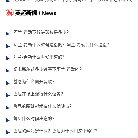
英超新闻 / News
阿兰-希勒英超进球数是多少？
阿兰-希勒什么时候退役的？阿兰-希勒为什么退役？
阿兰-希勒什么时候出道的？
纽卡斯尔花多少钱签下阿兰-希勒的？
基恩为什么离开曼联？
鲁尼在场上踢得什么位置？
鲁尼的踢球战术有什么优缺点？
鲁尼什么时候出道的？
鲁尼的绰号是什么？鲁尼为什么叫这个绰号？