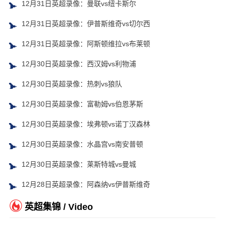
12月31日英超录像：曼联vs纽卡斯尔
12月31日英超录像：伊普斯维奇vs切尔西
12月31日英超录像：阿斯顿维拉vs布莱顿
12月30日英超录像：西汉姆vs利物浦
12月30日英超录像：热刺vs狼队
12月30日英超录像：富勒姆vs伯恩茅斯
12月30日英超录像：埃弗顿vs诺丁汉森林
12月30日英超录像：水晶宫vs南安普顿
12月30日英超录像：莱斯特城vs曼城
12月28日英超录像：阿森纳vs伊普斯维奇
英超集锦 / Video