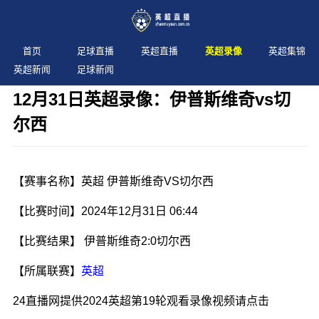
首页
足球直播
英超直播
英超录像
英超集锦
英超新闻
足球新闻
12月31日英超录像：伊普斯维奇vs切
尔西
发布时间：2024年12月31日 06:44 阅读：
2 次
【赛事名称】英超 伊普斯维奇VS切尔西
【比赛时间】2024年12月31日 06:44
【比赛结果】 伊普斯维奇2:0切尔西
【所属联赛】
英超
24直播网提供2024英超第19轮观看录像视频请点击