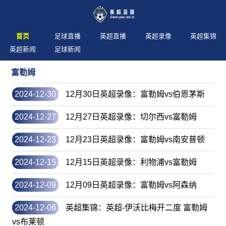
首页
足球直播
英超直播
英超录像
英超集锦
英超新闻
足球新闻
富勒姆
2024-12-30
12月30日英超录像：富勒姆vs伯恩茅斯
2024-12-27
12月27日英超录像：切尔西vs富勒姆
2024-12-23
12月23日英超录像：富勒姆vs南安普顿
2024-12-15
12月15日英超录像：利物浦vs富勒姆
2024-12-09
12月09日英超录像：富勒姆vs阿森纳
2024-12-06
英超集锦：英超-伊沃比梅开二度 富勒姆
vs布莱顿