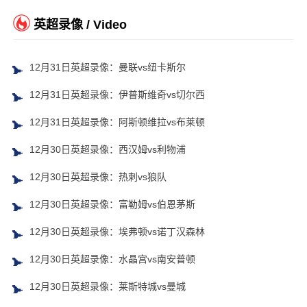
英超录像 / Video
12月31日英超录像：曼联vs纽卡斯尔
12月31日英超录像：伊普斯维奇vs切尔西
12月31日英超录像：阿斯顿维拉vs布莱顿
12月30日英超录像：西汉姆vs利物浦
12月30日英超录像：热刺vs狼队
12月30日英超录像：富勒姆vs伯恩茅斯
12月30日英超录像：埃弗顿vs诺丁汉森林
12月30日英超录像：水晶宫vs南安普顿
12月30日英超录像：莱斯特城vs曼城