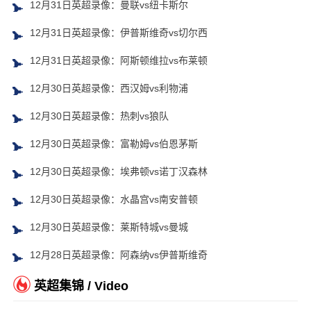
12月31日英超录像：曼联vs纽卡斯尔
12月31日英超录像：伊普斯维奇vs切尔西
12月31日英超录像：阿斯顿维拉vs布莱顿
12月30日英超录像：西汉姆vs利物浦
12月30日英超录像：热刺vs狼队
12月30日英超录像：富勒姆vs伯恩茅斯
12月30日英超录像：埃弗顿vs诺丁汉森林
12月30日英超录像：水晶宫vs南安普顿
12月30日英超录像：莱斯特城vs曼城
12月28日英超录像：阿森纳vs伊普斯维奇
英超集锦 / Video