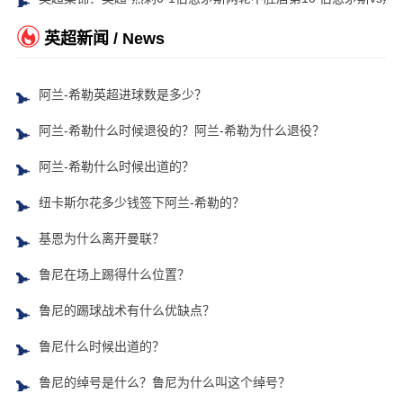
英超新闻 / News
阿兰-希勒英超进球数是多少？
阿兰-希勒什么时候退役的？阿兰-希勒为什么退役？
阿兰-希勒什么时候出道的？
纽卡斯尔花多少钱签下阿兰-希勒的？
基恩为什么离开曼联？
鲁尼在场上踢得什么位置？
鲁尼的踢球战术有什么优缺点？
鲁尼什么时候出道的？
鲁尼的绰号是什么？鲁尼为什么叫这个绰号？