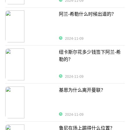
2024-11-09
阿兰-希勒什么时候出道的？
2024-11-09
纽卡斯尔花多少钱签下阿兰-希
勒的？
2024-11-09
基恩为什么离开曼联？
2024-11-09
鲁尼在场上踢得什么位置？