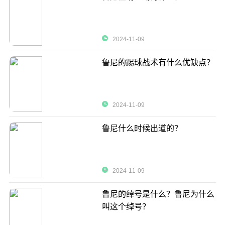
2024-11-09
鲁尼的踢球战术有什么优缺点？
2024-11-09
鲁尼什么时候出道的？
2024-11-09
鲁尼的绰号是什么？鲁尼为什么
叫这个绰号？