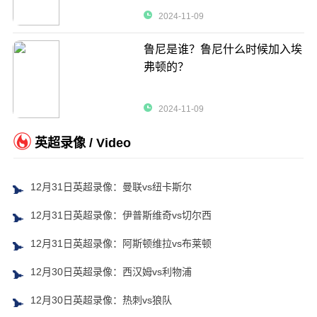
2024-11-09
鲁尼是谁？鲁尼什么时候加入埃
弗顿的？
2024-11-09
英超录像 / Video
12月31日英超录像：曼联vs纽卡斯尔
12月31日英超录像：伊普斯维奇vs切尔西
12月31日英超录像：阿斯顿维拉vs布莱顿
12月30日英超录像：西汉姆vs利物浦
12月30日英超录像：热刺vs狼队