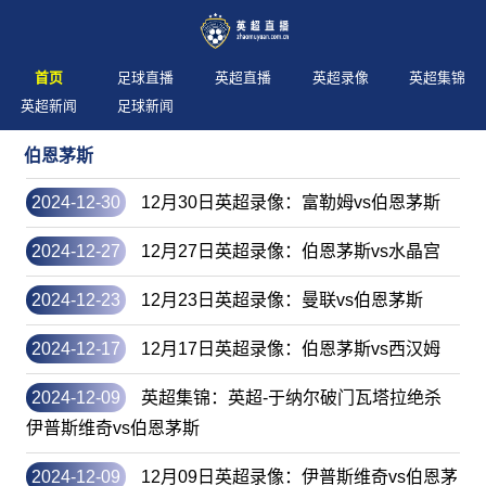
首页
足球直播
英超直播
英超录像
英超集锦
英超新闻
足球新闻
伯恩茅斯
2024-12-30
12月30日英超录像：富勒姆vs伯恩茅斯
2024-12-27
12月27日英超录像：伯恩茅斯vs水晶宫
2024-12-23
12月23日英超录像：曼联vs伯恩茅斯
2024-12-17
12月17日英超录像：伯恩茅斯vs西汉姆
2024-12-09
英超集锦：英超-于纳尔破门瓦塔拉绝杀
伊普斯维奇vs伯恩茅斯
2024-12-09
12月09日英超录像：伊普斯维奇vs伯恩茅