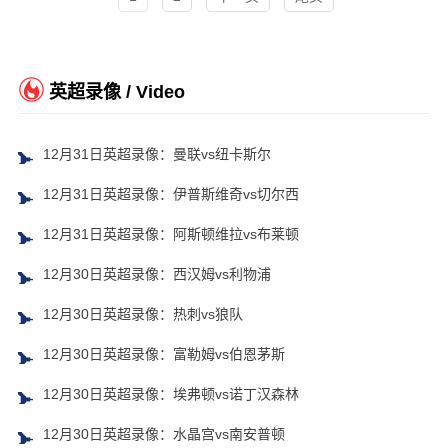
英超录像 / Video
12月31日英超录像：曼联vs纽卡斯尔
12月31日英超录像：伊普斯维奇vs切尔西
12月31日英超录像：阿斯顿维拉vs布莱顿
12月30日英超录像：西汉姆vs利物浦
12月30日英超录像：热刺vs狼队
12月30日英超录像：富勒姆vs伯恩茅斯
12月30日英超录像：埃弗顿vs诺丁汉森林
12月30日英超录像：水晶宫vs南安普顿