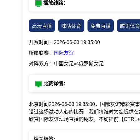
播放线路：
高清直播
咪咕体育
免费直播
腾讯体育
开赛时间：2026-06-03 19:35:00
所属联赛：
国际友谊
对阵双方：中国女足vs俄罗斯女足
比赛详情：
北京时间2026-06-03 19:35:00，国际友谊精彩
错过这场激动人心的比赛！我们将准时为您提供在
欣赏国际友谊现场直播的朋友，不妨提前【CTRL
相关标签: