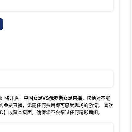
赛事即将开启！
中国女足VS俄罗斯女足直播
，您绝对不能
线免费直播，无需任何费用即可感受现场的激情。 喜欢
+D】收藏本页面，确保您不会错过任何精彩瞬间。