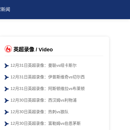
球新闻
英超录像 / Video
12月31日英超录像：曼联vs纽卡斯尔
12月31日英超录像：伊普斯维奇vs切尔西
12月31日英超录像：阿斯顿维拉vs布莱顿
12月30日英超录像：西汉姆vs利物浦
12月30日英超录像：热刺vs狼队
12月30日英超录像：富勒姆vs伯恩茅斯