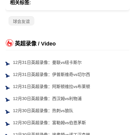
相关标签:
球会友谊
英超录像 / Video
12月31日英超录像：曼联vs纽卡斯尔
12月31日英超录像：伊普斯维奇vs切尔西
12月31日英超录像：阿斯顿维拉vs布莱顿
12月30日英超录像：西汉姆vs利物浦
12月30日英超录像：热刺vs狼队
12月30日英超录像：富勒姆vs伯恩茅斯
12月30日英超录像：埃弗顿vs诺丁汉森林