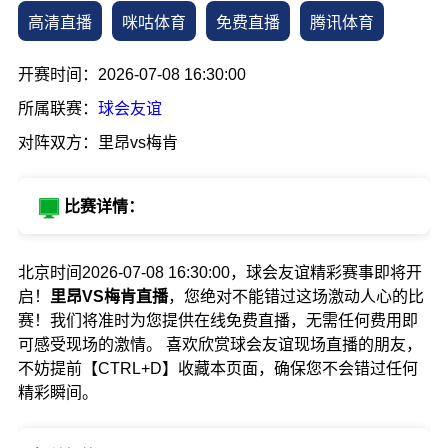
高清直播
咪咕体育
免费直播
腾讯体育
开赛时间：2026-07-08 16:30:00
所属联赛：
球会友谊
对阵双方：里昂vs梅肯
比赛详情：
北京时间2026-07-08 16:30:00，球会友谊精彩赛事即将开
启！
里昂VS梅肯直播
，您绝对不能错过这场激动人心的比
赛！我们将准时为您提供在线免费直播，无需任何费用即
可感受现场的激情。 喜欢欣赏球会友谊现场直播的朋友，
不妨提前【CTRL+D】收藏本页面，确保您不会错过任何
精彩瞬间。