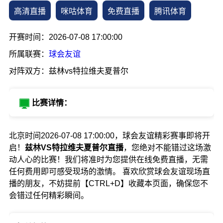
高清直播
咪咕体育
免费直播
腾讯体育
开赛时间：2026-07-08 17:00:00
所属联赛：
球会友谊
对阵双方：兹林vs特拉维夫夏普尔
比赛详情：
北京时间2026-07-08 17:00:00，球会友谊精彩赛事即将开
启！
兹林VS特拉维夫夏普尔直播
，您绝对不能错过这场激
动人心的比赛！我们将准时为您提供在线免费直播，无需
任何费用即可感受现场的激情。 喜欢欣赏球会友谊现场直
播的朋友，不妨提前【CTRL+D】收藏本页面，确保您不
会错过任何精彩瞬间。