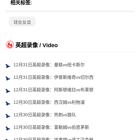
相关标签:
球会友谊
英超录像 / Video
12月31日英超录像：曼联vs纽卡斯尔
12月31日英超录像：伊普斯维奇vs切尔西
12月31日英超录像：阿斯顿维拉vs布莱顿
12月30日英超录像：西汉姆vs利物浦
12月30日英超录像：热刺vs狼队
12月30日英超录像：富勒姆vs伯恩茅斯
12月30日英超录像：埃弗顿vs诺丁汉森林