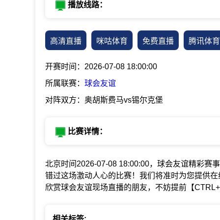
播放线路：
高清直播
咪咕体育
免费直播
腾讯体育
开赛时间：2026-07-08 18:00:00
所属联赛：
球会友谊
对阵双方：奥胡斯费马vs锡尔克堡
比赛详情：
北京时间2026-07-08 18:00:00，球会友谊精彩
错过这场激动人心的比赛！我们将准时为您提供在
欣赏球会友谊现场直播的朋友，不妨提前【CTRL
相关标签: