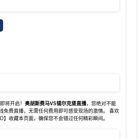
赛事即将开启！
奥胡斯费马VS锡尔克堡直播
，您绝对不能
线免费直播，无需任何费用即可感受现场的激情。 喜欢
+D】收藏本页面，确保您不会错过任何精彩瞬间。