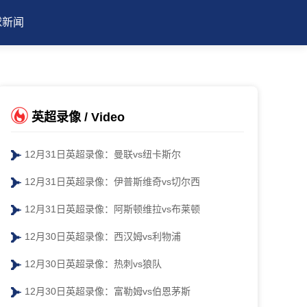
球新闻
英超录像 / Video
12月31日英超录像：曼联vs纽卡斯尔
12月31日英超录像：伊普斯维奇vs切尔西
12月31日英超录像：阿斯顿维拉vs布莱顿
12月30日英超录像：西汉姆vs利物浦
12月30日英超录像：热刺vs狼队
12月30日英超录像：富勒姆vs伯恩茅斯